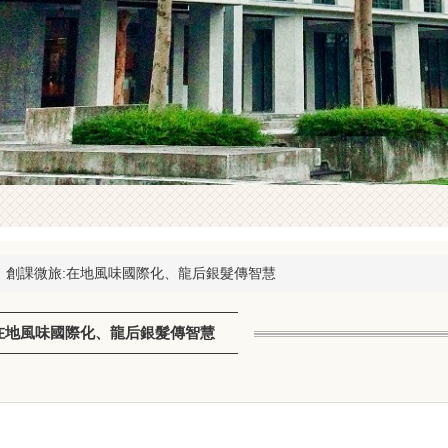
】創課微旅:在地風味國際化、龍后銀髮傳智慧
在地風味國際化、龍后銀髮傳智慧